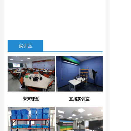
实训室
未来课堂
直播实训室