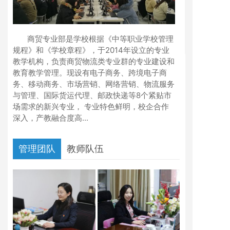
商贸专业部是学校根据《中等职业学校管理
规程》和《学校章程》，于2014年设立的专业
教学机构，负责商贸物流类专业群的专业建设和
教育教学管理。现设有电子商务、跨境电子商
务、移动商务、市场营销、网络营销、物流服务
与管理、国际货运代理、邮政快递等8个紧贴市
场需求的新兴专业， 专业特色鲜明，校企合作
深入，产教融合度高...
管理团队
教师队伍