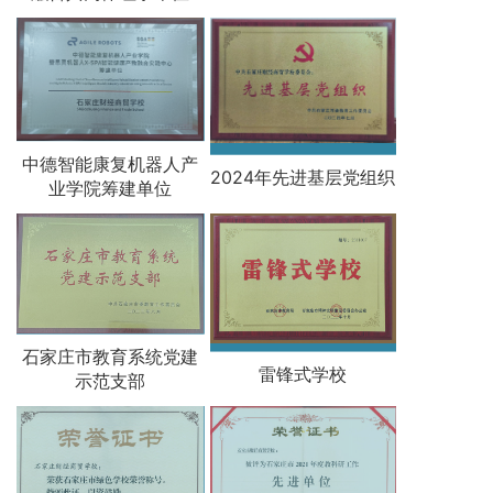
中德智能康复机器人产
2024年先进基层党组织
业学院筹建单位
石家庄市教育系统党建
雷锋式学校
示范支部