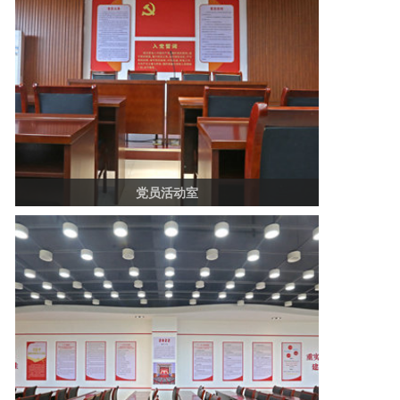
党员活动室