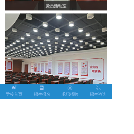
党员活动室
学校首页
招生报名
求职招聘
招生咨询
党员活动室