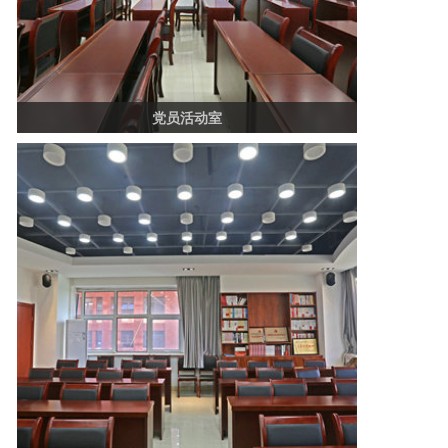
党员活动室