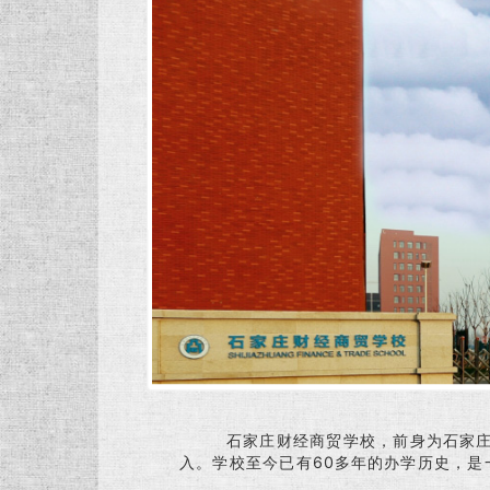
石家庄财经商贸学校，前身为石家庄市职
入。学校至今已有60多年的办学历史，是