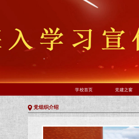
学校首页
党建之窗
党组织介绍