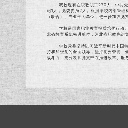
我校现有在职教职工270人，中共党员1
记1人，党委委员2人。根据学校内部管理
（联合）、专业部为单位，进一步加强党
学校是国家职业教育提质培优行动计划
北省教育系统先进单位，河北省职教先进
学校党委坚持以习近平新时代中国特色
持和加强党的全面领导，坚持党要管党、
战斗力，充分发挥党支部在推进改革、服