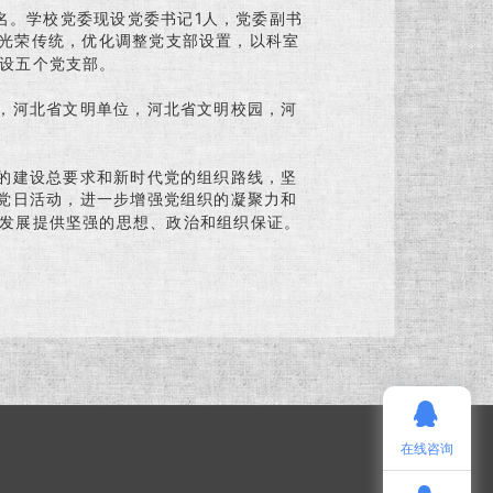
名。学校党委现设党委书记1人，党委副书
的光荣传统，优化调整党支部设置，以科室
设五个党支部。
，河北省文明单位，河北省文明校园，河
的建设总要求和新时代党的组织路线，坚
题党日活动，进一步增强党组织的凝聚力和
发展提供坚强的思想、政治和组织保证。
在线咨询