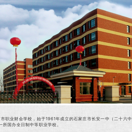
业财会学校，始于1961年成立的石家庄市长安一中（二十六中学
一所国办全日制中等职业学校。