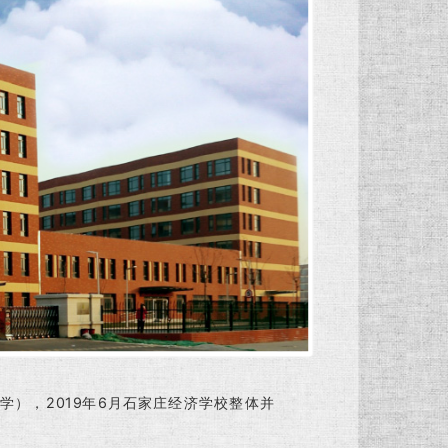
），2019年6月石家庄经济学校整体并