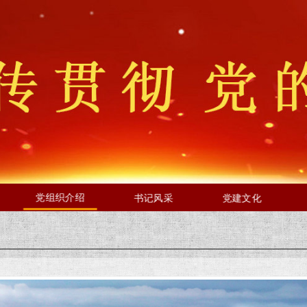
党组织介绍
书记风采
党建文化